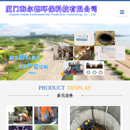
PRODUCT
DISPLAY
多元业务